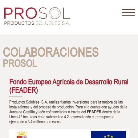
COLABORACIONES
PROSOL
Fondo Europeo Agrícola de Desarrollo Rural
(FEADER)
Productos Solubles, S.A. realiza fuertes inversiones para la mejora de las
instalaciones y del proceso de producción. Para ello cuenta con ayudas de la
Junta de Castilla y león cofinanciadas a través del
FEADER
dentro de la
Línea 42 incluidas en la submedida 4.2., ascendiendo el presupuesto
ejecutado a 3,4 millones de euros.