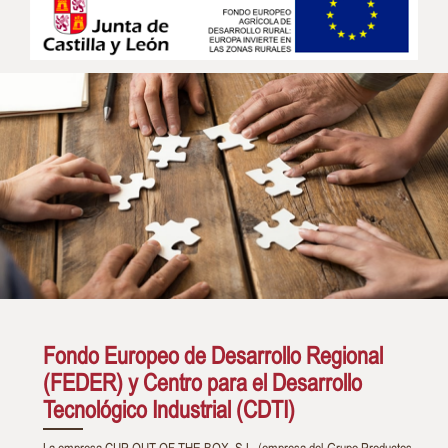
Fondo Europeo de Desarrollo Regional
(FEDER) y Centro para el Desarrollo
Tecnológico Industrial (CDTI)
La empresa CUP OUT OF THE BOX, S.L. (empresa del Grupo Productos