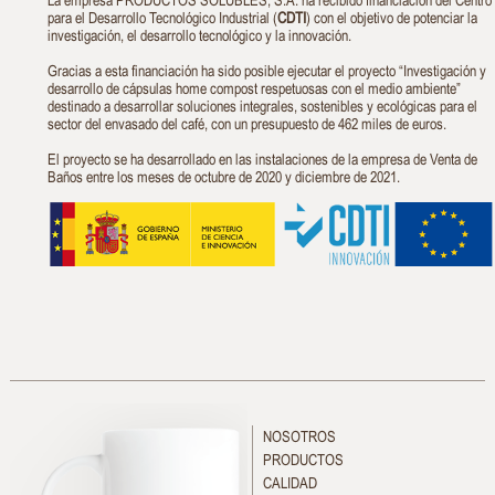
para el Desarrollo Tecnológico Industrial (
CDTI
) con el objetivo de potenciar la
investigación, el desarrollo tecnológico y la innovación.
Gracias a esta financiación ha sido posible ejecutar el proyecto “Investigación y
desarrollo de cápsulas home compost respetuosas con el medio ambiente”
destinado a desarrollar soluciones integrales, sostenibles y ecológicas para el
sector del envasado del café, con un presupuesto de 462 miles de euros.
El proyecto se ha desarrollado en las instalaciones de la empresa de Venta de
Baños entre los meses de octubre de 2020 y diciembre de 2021.
NOSOTROS
PRODUCTOS
CALIDAD